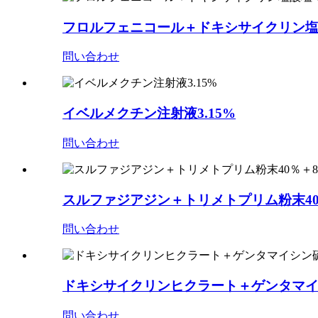
フロルフェニコール＋ドキシサイクリン塩酸塩
問い合わせ
イベルメクチン注射液3.15%
問い合わせ
スルファジアジン＋トリメトプリム粉末40
問い合わせ
ドキシサイクリンヒクラート＋ゲンタマイ
問い合わせ