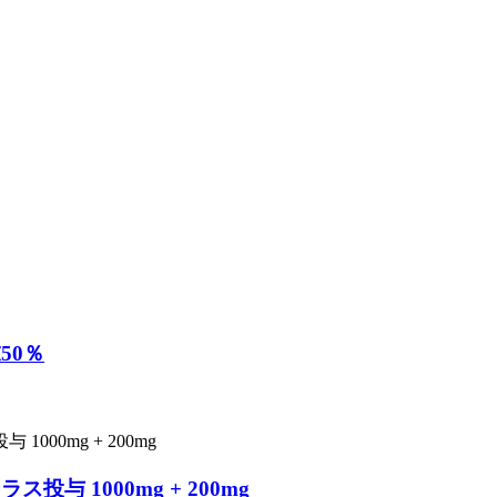
50％
 1000mg + 200mg