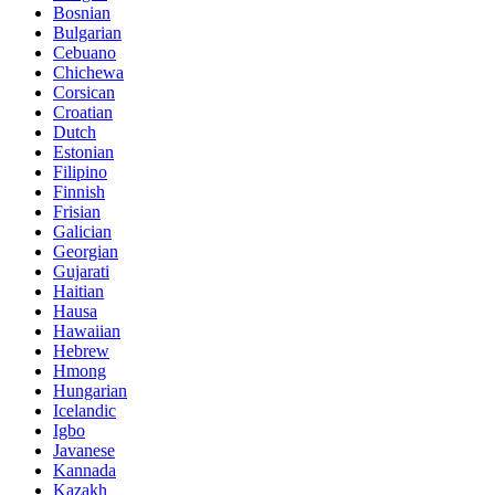
Bosnian
Bulgarian
Cebuano
Chichewa
Corsican
Croatian
Dutch
Estonian
Filipino
Finnish
Frisian
Galician
Georgian
Gujarati
Haitian
Hausa
Hawaiian
Hebrew
Hmong
Hungarian
Icelandic
Igbo
Javanese
Kannada
Kazakh