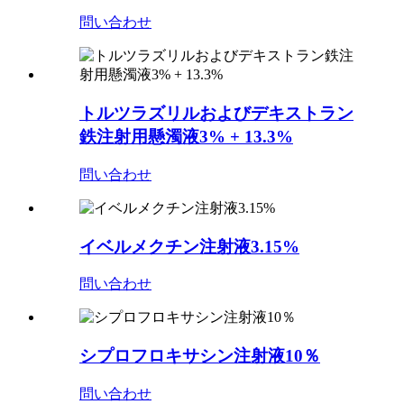
問い合わせ
トルツラズリルおよびデキストラン
鉄注射用懸濁液3% + 13.3%
問い合わせ
イベルメクチン注射液3.15%
問い合わせ
シプロフロキサシン注射液10％
問い合わせ