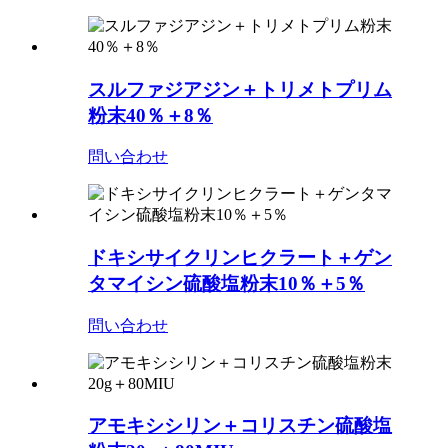
スルファジアジン＋トリメトプリム
粉末40％＋8％
問い合わせ
ドキシサイクリンヒクラート＋ゲン
タマイシン硫酸塩粉末10％＋5％
問い合わせ
アモキシシリン＋コリスチン硫酸塩