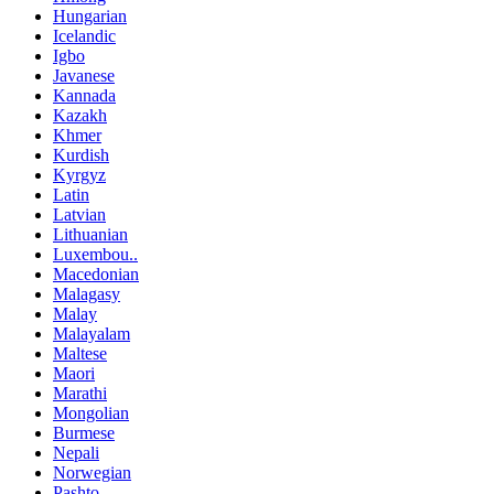
Hungarian
Icelandic
Igbo
Javanese
Kannada
Kazakh
Khmer
Kurdish
Kyrgyz
Latin
Latvian
Lithuanian
Luxembou..
Macedonian
Malagasy
Malay
Malayalam
Maltese
Maori
Marathi
Mongolian
Burmese
Nepali
Norwegian
Pashto